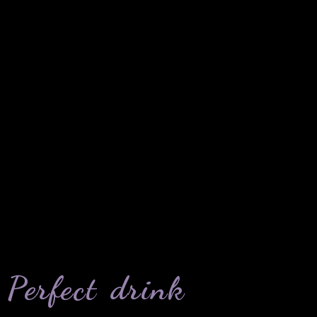
Perfect drink