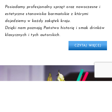
Posiadamy profesjonalny sprzęt oraz nowoczesne i
estetyczne stanowiska barmańskie z którymi
dojedziemy w każdy zakątek kraju.
Dzięki nam poznają Państwo historię i smak drinków
klasycznych i tych autorskich.
CZYTAJ WIĘCEJ