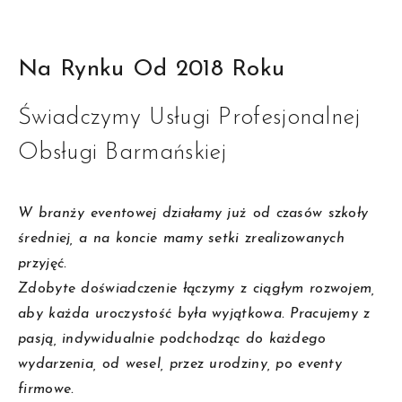
Na Rynku Od 2018 Roku
Świadczymy Usługi Profesjonalnej
Obsługi Barmańskiej
W branży eventowej działamy już od czasów szkoły
średniej, a na koncie mamy setki zrealizowanych
przyjęć.
Zdobyte doświadczenie łączymy z ciągłym rozwojem,
aby każda uroczystość była wyjątkowa. Pracujemy z
pasją, indywidualnie podchodząc do każdego
wydarzenia, od wesel, przez urodziny, po eventy
firmowe.