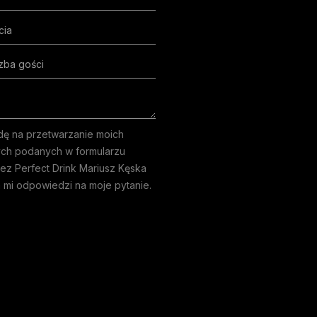
ę na przetwarzanie moich
ch podanych w formularzu
ez Perfect Drink Mariusz Kęska
a mi odpowiedzi na moje pytanie.